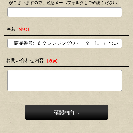
がございますので、迷惑メールフォルダもご確認ください。
件名
[
必須
]
お問い合わせ内容
[
必須
]
確認画面へ