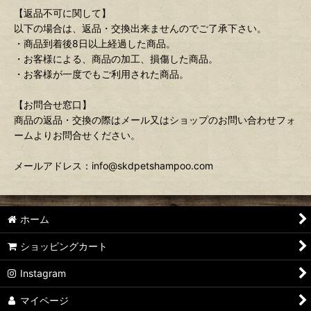
【返品不可に関して】
以下の場合は、返品・交換出来ませんのでご了承下さい。
・商品到着後8日以上経過した商品。
・お客様による、商品の加工、損傷した商品。
・お客様が一度でもご利用された商品。
【お問合せ窓口】
商品の返品・交換の際はメール又はショップのお問い合わせフォ
ームよりお問合せください。
メールアドレス：info@skdpetshampoo.com
ホーム
ショッピングカート
Instagram
マイページ