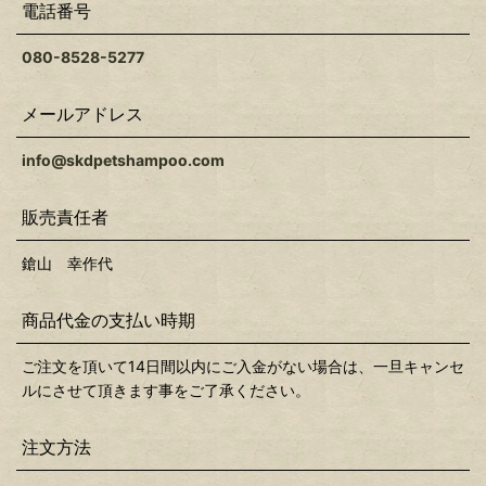
電話番号
080-8528-5277
メールアドレス
info@skdpetshampoo.com
販売責任者
鎗山 幸作代
商品代金の支払い時期
ご注文を頂いて14日間以内にご入金がない場合は、一旦キャンセ
ルにさせて頂きます事をご了承ください。
注文方法