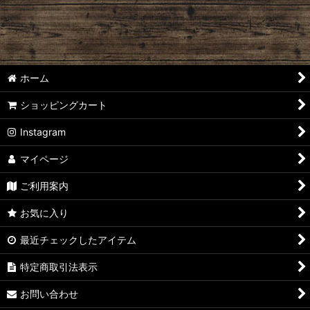
ホーム
ショッピングカート
Instagram
マイページ
ご利用案内
お気に入り
最近チェックしたアイテム
特定商取引法表示
お問い合わせ