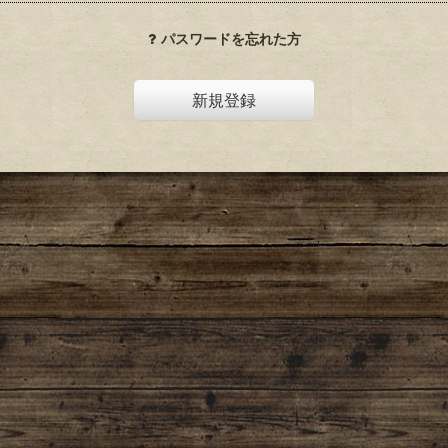
パスワードを忘れた方
新規登録