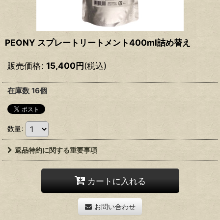
PEONY スプレートリートメント400ml詰め替え
販売価格
:
15,400
円
(税込)
在庫数 16個
数量
:
返品特約に関する重要事項
カートに入れる
お問い合わせ