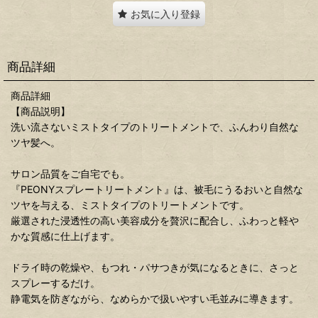
お気に入り登録
商品詳細
商品詳細
【商品説明】
洗い流さないミストタイプのトリートメントで、ふんわり自然な
ツヤ髪へ。
サロン品質をご自宅でも。
『PEONYスプレートリートメント』は、被毛にうるおいと自然な
ツヤを与える、ミストタイプのトリートメントです。
厳選された浸透性の高い美容成分を贅沢に配合し、ふわっと軽や
かな質感に仕上げます。
ドライ時の乾燥や、もつれ・パサつきが気になるときに、さっと
スプレーするだけ。
静電気を防ぎながら、なめらかで扱いやすい毛並みに導きます。